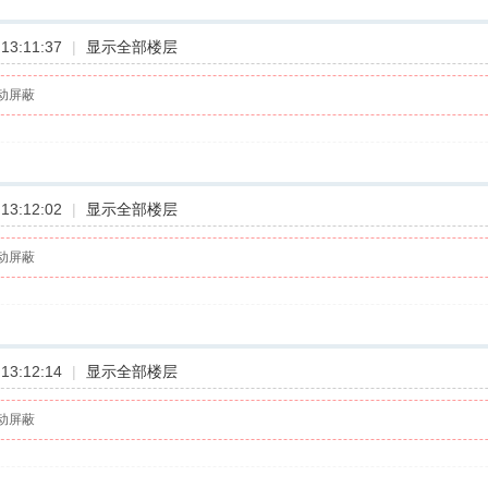
13:11:37
|
显示全部楼层
动屏蔽
13:12:02
|
显示全部楼层
动屏蔽
13:12:14
|
显示全部楼层
动屏蔽