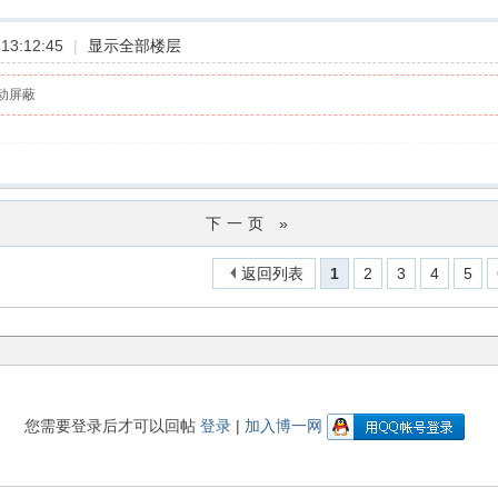
13:12:45
|
显示全部楼层
动屏蔽
下一页 »
返回列表
1
2
3
4
5
您需要登录后才可以回帖
登录
|
加入博一网