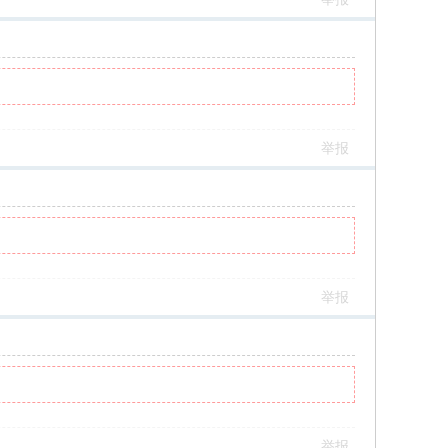
举报
举报
举报