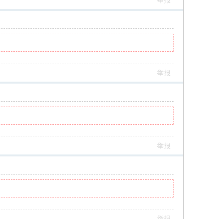
举报
举报
举报
举报