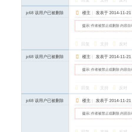
回复
支持
反对
jc68
该用户已被删除
楼主
|
发表于 2014-11-21 
提示:
作者被禁止或删除 内容自
回复
支持
反对
jc68
该用户已被删除
楼主
|
发表于 2014-11-21 
提示:
作者被禁止或删除 内容自
回复
支持
反对
jc68
该用户已被删除
楼主
|
发表于 2014-11-21 
提示:
作者被禁止或删除 内容自
回复
支持
反对