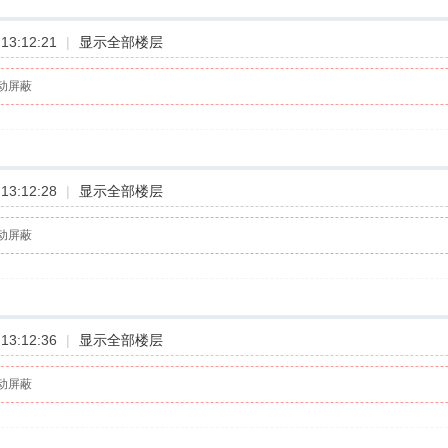
13:12:21
|
显示全部楼层
动屏蔽
13:12:28
|
显示全部楼层
动屏蔽
13:12:36
|
显示全部楼层
动屏蔽