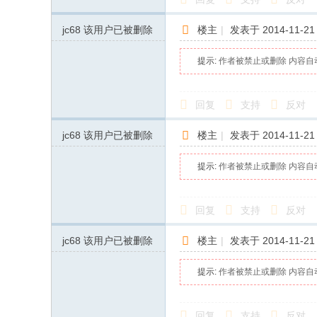
jc68
该用户已被删除
楼主
|
发表于 2014-11-21 
提示:
作者被禁止或删除 内容自
回复
支持
反对
jc68
该用户已被删除
楼主
|
发表于 2014-11-21 
提示:
作者被禁止或删除 内容自
回复
支持
反对
jc68
该用户已被删除
楼主
|
发表于 2014-11-21 
提示:
作者被禁止或删除 内容自
回复
支持
反对