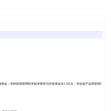
项资金；市科技局管理科学技术研究与开发资金共3.1亿元；市信息产业局管理2